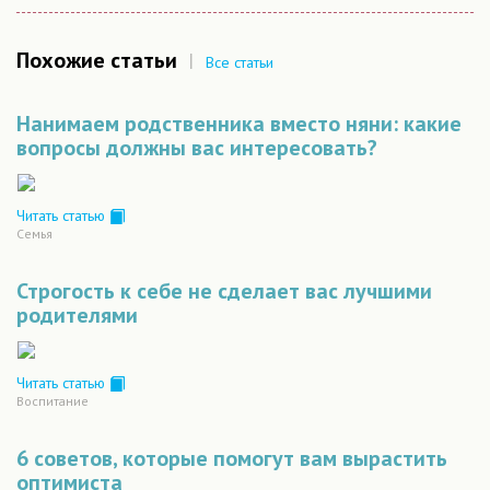
Похожие статьи
|
Все статьи
Нанимаем родственника вместо няни: какие
вопросы должны вас интересовать?
Читать статью
Семья
Строгость к себе не сделает вас лучшими
родителями
Читать статью
Воспитание
6 советов, которые помогут вам вырастить
оптимиста