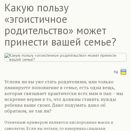
Какую пользу
«эгоистичное
родительство» может
принести вашей семье?
Успели ли вы уже стать родителями, или только
планируете пополнение в семье, есть одна вещь,
которая связывает практически всех мам и пап – мы
искренне верим в то, что должны ставить нужды
ребенка выше своих. Даже подумать дико об
обратном, не так ли?
Отличным примером являются кислородные маски в
самолетах. Если вы летали, то наверняка слышали