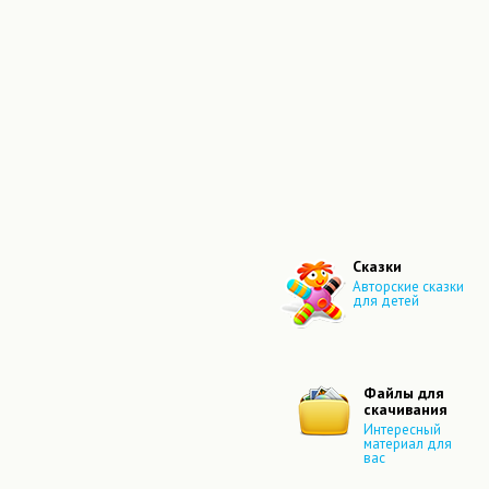
Сказки
Авторские сказки
для детей
Файлы для
скачивания
Интересный
материал для
вас