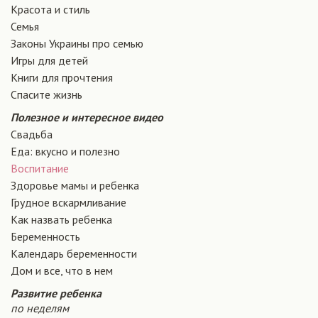
Красота и стиль
Семья
Законы Украины про семью
Игры для детей
Книги для прочтения
Спасите жизнь
Полезное и интересное видео
Свадьба
Еда: вкусно и полезно
Воспитание
Здоровье мамы и ребенка
Грудное вскармливание
Как назвать ребенка
Беременность
Календарь беременности
Дом и все, что в нем
Развитие ребенка
по неделям