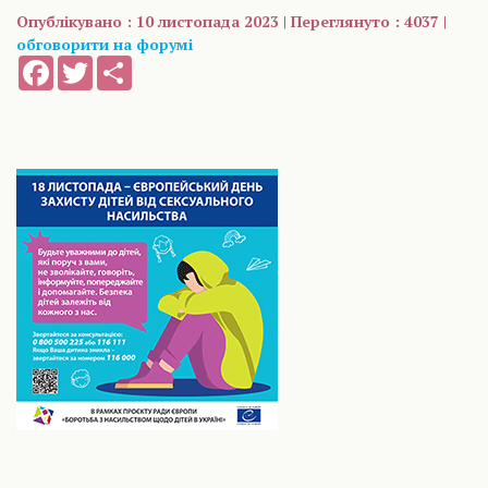
Опублікувано : 10 листопада 2023 | Переглянуто : 4037 |
обговорити на форумі
Facebook
Twitter
Share