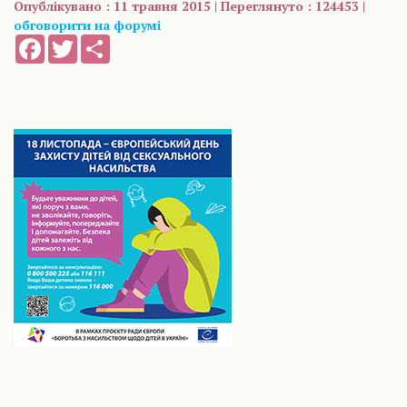
Опублікувано : 11 травня 2015 | Переглянуто : 124453 |
обговорити на форумі
Facebook
Twitter
Share