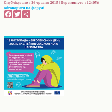
Опублікувано : 26 травня 2015 | Переглянуто : 124056 |
обговорити на форумі
Facebook
Twitter
Share