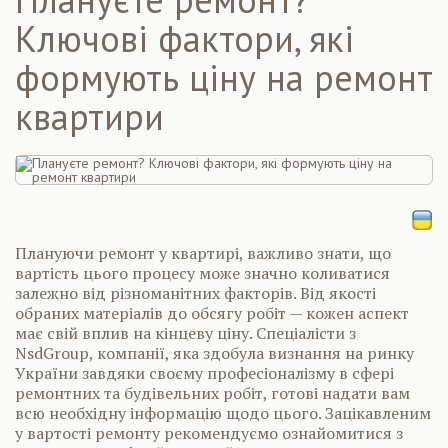
Ключові фактори, які
формують ціну на ремонт
квартири
Плануючи ремонт у квартирі, важливо знати, що
вартість цього процесу може значно коливатися
залежно від різноманітних факторів. Від якості
обраних матеріалів до обсягу робіт — кожен аспект
має свій вплив на кінцеву ціну. Спеціалісти з
NsdGroup, компанії, яка здобула визнання на ринку
України завдяки своєму професіоналізму в сфері
ремонтних та будівельних робіт, готові надати вам
всю необхідну інформацію щодо цього. Зацікавленим
у вартості ремонту рекомендуємо ознайомитися з