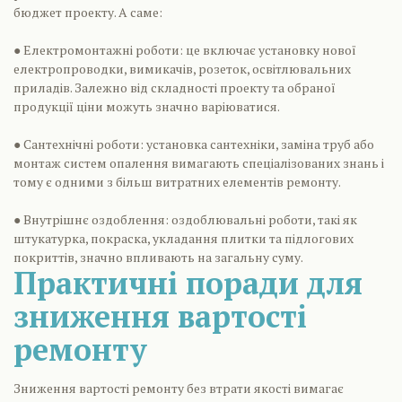
бюджет проекту. А саме:
● Електромонтажні роботи: це включає установку нової
електропроводки, вимикачів, розеток, освітлювальних
приладів. Залежно від складності проекту та обраної
продукції ціни можуть значно варіюватися.
● Сантехнічні роботи: установка сантехніки, заміна труб або
монтаж систем опалення вимагають спеціалізованих знань і
тому є одними з більш витратних елементів ремонту.
● Внутрішнє оздоблення: оздоблювальні роботи, такі як
штукатурка, покраска, укладання плитки та підлогових
покриттів, значно впливають на загальну суму.
Практичні поради для
зниження вартості
ремонту
Зниження вартості ремонту без втрати якості вимагає