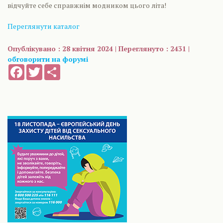
відчуйте себе справжнім модником цього літа!
Переглянути каталог
Опублікувано : 28 квітня 2024 | Переглянуто : 2431 |
обговорити на форумі
Facebook
Twitter
Share