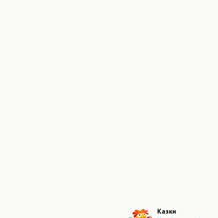
Казки