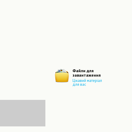
Файли для
завантаження
Цікавий матеріал
для вас