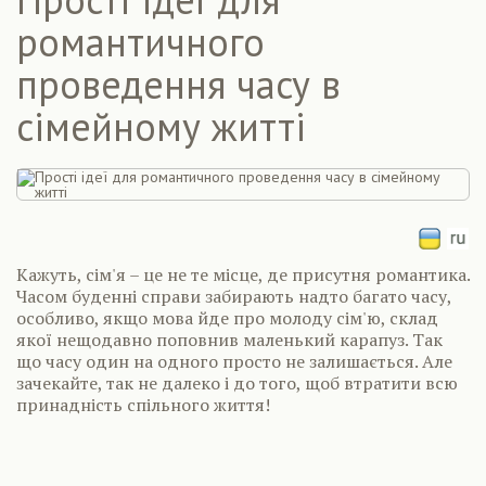
романтичного
проведення часу в
сімейному житті
Кажуть, сім'я – це не те місце, де присутня романтика.
Часом буденні справи забирають надто багато часу,
особливо, якщо мова йде про молоду сім'ю, склад
якої нещодавно поповнив маленький карапуз. Так
що часу один на одного просто не залишається. Але
зачекайте, так не далеко і до того, щоб втратити всю
принадність спільного життя!