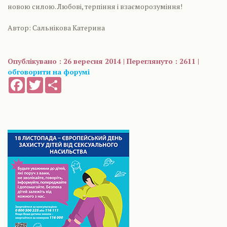
новою силою. Любові, терпіння і взаєморозуміння!
Автор: Сальнікова Катерина
Опублікувано : 26 вересня 2014 | Переглянуто : 2611 |
обговорити на форумі
Facebook
Twitter
Share