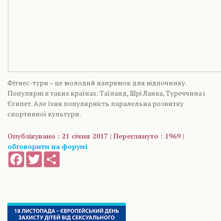
Фітнес-тури – це молодий напрямок для відпочинку.
Популярні в таких країнах: Таїланд, Шрі Ланка, Туреччина і
Єгипет. Але їхня популярність паралельна розвитку
спортивної культури.
Опублікувано : 21 січня 2017 | Переглянуто : 1969 |
обговорити на форумі
Facebook
Twitter
Share