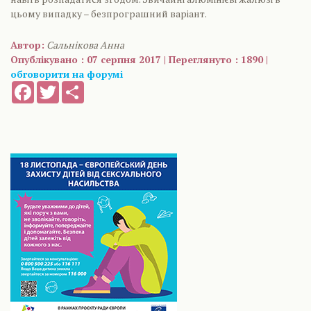
цьому випадку – безпрограшний варіант.
Автор:
Сальнікова Анна
Опублікувано : 07 серпня 2017 | Переглянуто : 1890 |
обговорити на форумі
Facebook
Twitter
Share