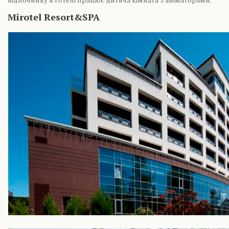
Mirotel Resort&SPA