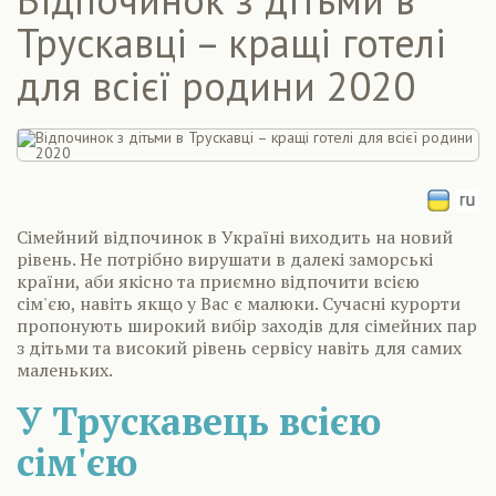
Трускавці – кращі готелі
для всієї родини 2020
Сімейний відпочинок в Україні виходить на новий
рівень. Не потрібно вирушати в далекі заморські
країни, аби якісно та приємно відпочити всією
сім'єю, навіть якщо у Вас є малюки. Сучасні курорти
пропонують широкий вибір заходів для сімейних пар
з дітьми та високий рівень сервісу навіть для самих
маленьких.
У Трускавець всією
сім'єю