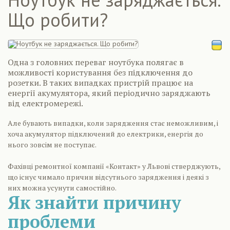
Що робити?
Одна з головних переваг ноутбука полягає в
можливості користування без підключення до
розетки. В таких випадках пристрій працює на
енергії акумулятора, який періодично заряджають
від електромережі.
Але бувають випадки, коли зарядження стає неможливим, і
хоча акумулятор підключений до електрики, енергія до
нього зовсім не поступає.
Фахівці ремонтної компанії «Контакт» у Львові стверджують,
що існує чимало причин відсутнього зарядження і деякі з
них можна усунути самостійно.
Як знайти причину
проблеми