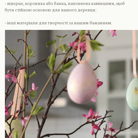
- відерце, корзинка або банка, наповнена камінцями, щоб
бути стійкою основою для вашого деревця;
- інші матеріали для творчості за вашим бажанням.