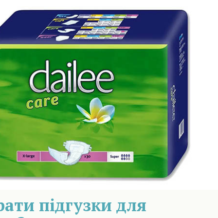
рати підгузки для