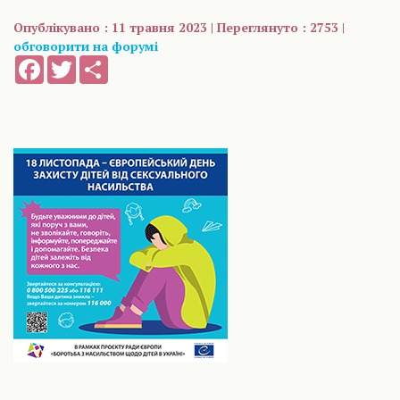
Опублікувано : 11 травня 2023 | Переглянуто : 2753 |
обговорити на форумі
Facebook
Twitter
Share