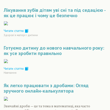
Лікування зубів дітям уві сні та під седацією -
як це працює і чому це безпечно
Читати статтю
Здоров´я матері і дитини
Готуємо дитину до нового навчального року:
як усе зробити правильно
Читати статтю
Навчання
Як легко працювати з дробами: Огляд
зручного онлайн-калькулятора
Звичайні дроби — це та тема в математиці, яка часто