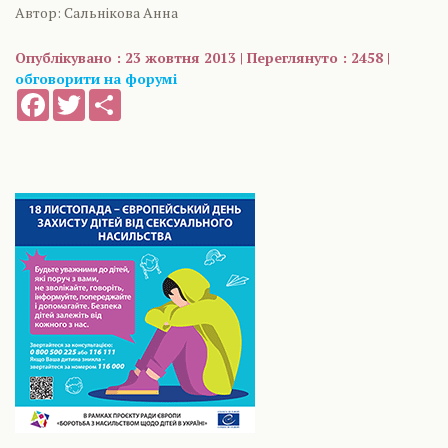
Автор: Сальнікова Анна
Опублікувано : 23 жовтня 2013 | Переглянуто : 2458 |
обговорити на форумі
Facebook
Twitter
Share