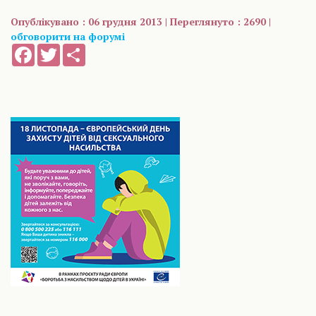
Опублікувано : 06 грудня 2013 | Переглянуто : 2690 |
обговорити на форумі
Facebook
Twitter
Share