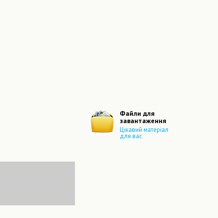
Файли для
завантаження
Цікавий матеріал
для вас