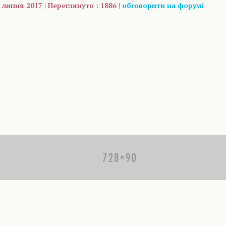
 липня 2017 | Переглянуто : 1886 |
обговорити на форумі
are