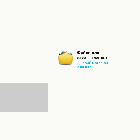
Файли для
завантаження
Цікавий матеріал
для вас