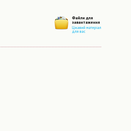
Файли для
завантаження
Цікавий матеріал
для вас