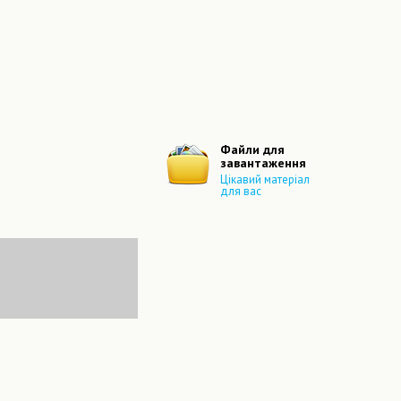
Файли для
завантаження
Цікавий матеріал
для вас