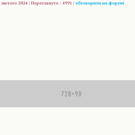
 лютого 2024 | Переглянуто : 4991 |
обговорити на форумі
are