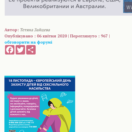
Автор:
Тетяна Зайцева
Опублікувано : 06 квітня 2020 | Переглянуто : 967 |
обговорити на форумі
Facebook
Twitter
Share