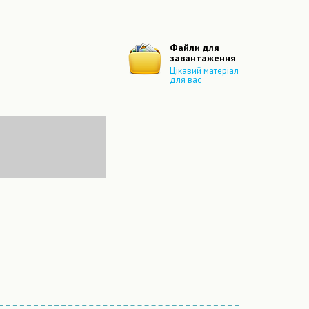
Файли для
завантаження
Цікавий матеріал
для вас