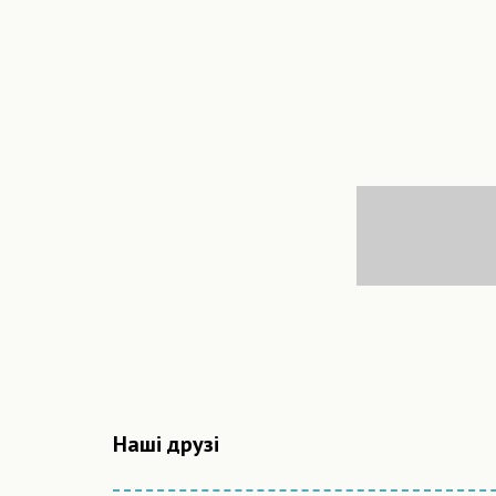
Наші друзі