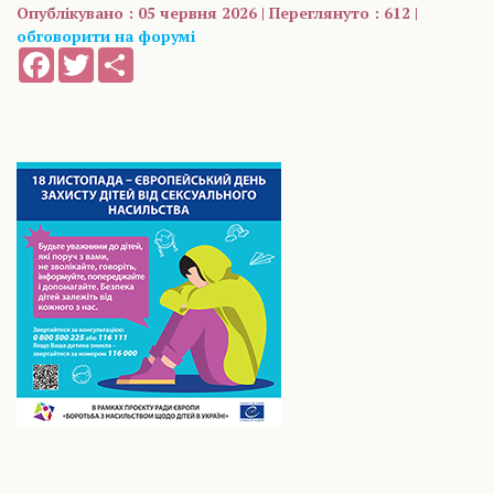
Опублікувано : 05 червня 2026 | Переглянуто : 612 |
обговорити на форумі
Facebook
Twitter
Share