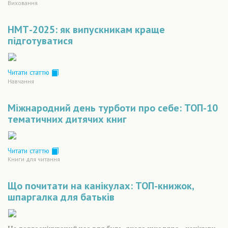
Виховання
НМТ-2025: як випускникам краще
підготуватися
Читати статтю
Навчання
Міжнародний день турботи про себе: ТОП-10
тематичних дитячих книг
Читати статтю
Книги для читання
Що почитати на канікулах: ТОП-книжок,
шпаргалка для батьків