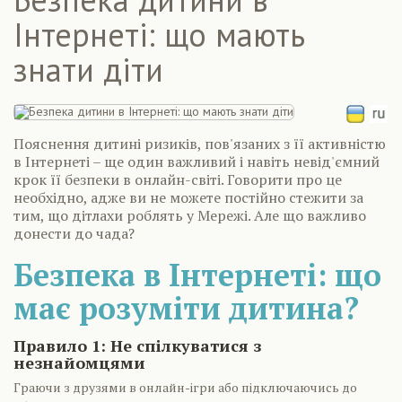
Інтернеті: що мають
знати діти
Пояснення дитині ризиків, пов'язаних з її активністю
в Інтернеті – ще один важливий і навіть невід'ємний
крок її безпеки в онлайн-світі. Говорити про це
необхідно, адже ви не можете постійно стежити за
тим, що дітлахи роблять у Мережі. Але що важливо
донести до чада?
Безпека в Інтернеті: що
має розуміти дитина?
Правило 1: Не спілкуватися з
незнайомцями
Граючи з друзями в онлайн-ігри або підключаючись до