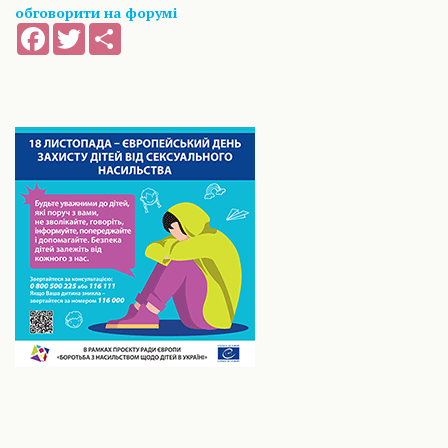
обговорити на форумі
Facebook
Twitter
Share