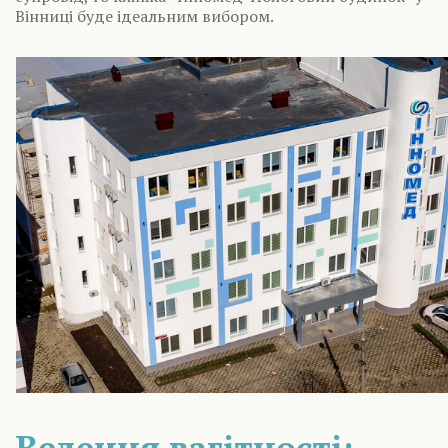
Вінниці буде ідеальним вибором.