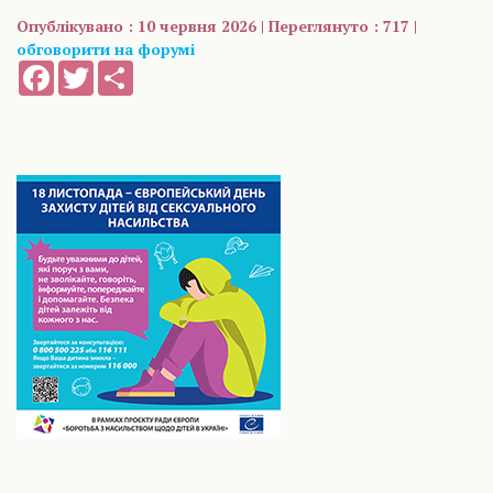
Опублікувано : 10 червня 2026 | Переглянуто : 717 |
обговорити на форумі
Facebook
Twitter
Share