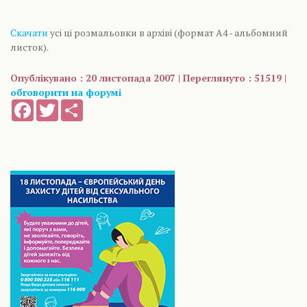
Скачати
усі ці розмальовки в архіві (формат А4 - альбомний
листок).
Опублікувано : 20 листопада 2007 | Переглянуто : 51519 |
обговорити на форумі
Facebook
Twitter
Share