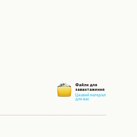
Файли для
завантаження
Цікавий матеріал
для вас