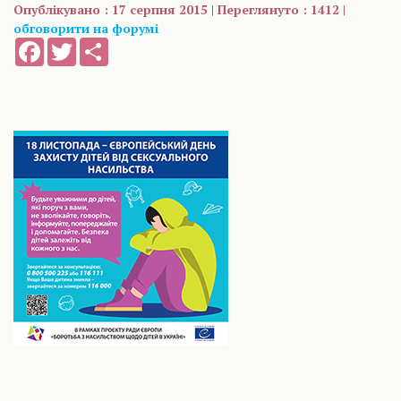
Опублікувано : 17 серпня 2015 | Переглянуто : 1412 |
обговорити на форумі
Facebook
Twitter
Share