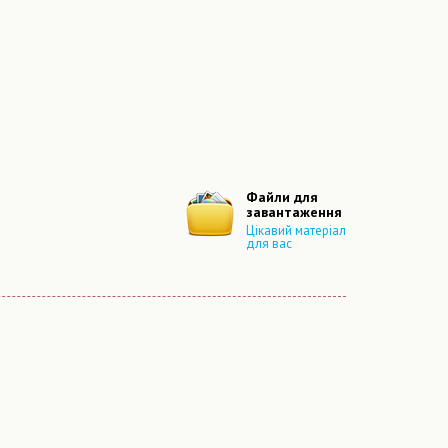
Файли для
завантаження
Цікавий матеріал
для вас