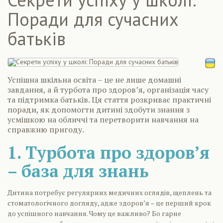
Поради для сучасних
батьків
Успішна шкільна освіта – це не лише домашні
завдання, а й турбота про здоров’я, організація часу
та підтримка батьків. Ця стаття розкриває практичні
поради, як допомогти дитині здобути знання з
усмішкою на обличчі та перетворити навчання на
справжню пригоду.
1. Турбота про здоров’я
– база для знань
Дитина потребує регулярних медичних оглядів, щеплень та
стоматологічного догляду, адже здоров’я – це перший крок
до успішного навчання. Чому це важливо? Бо гарне