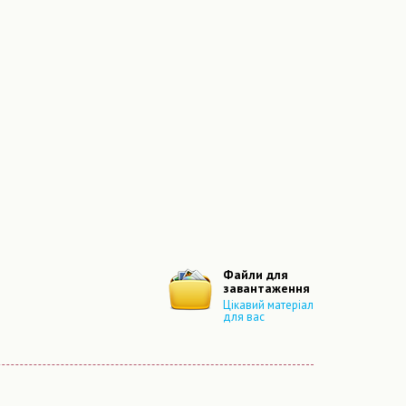
Файли для
завантаження
Цікавий матеріал
для вас