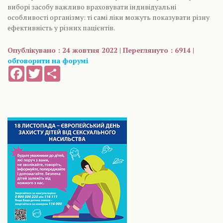
виборі засобу важливо враховувати індивідуальні
особливості організму: ті самі ліки можуть показувати різну
ефективність у різних пацієнтів.
Опублікувано : 24 жовтня 2022 | Переглянуто : 6914 |
обговорити на форумі
Facebook
Twitter
Share