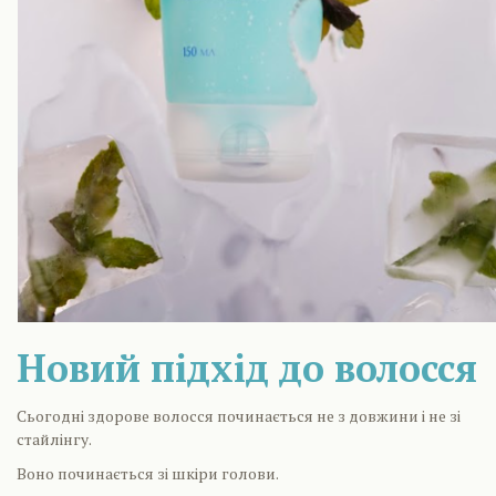
Новий підхід до волосся
Сьогодні здорове волосся починається не з довжини і не зі
стайлінгу.
Воно починається зі шкіри голови.