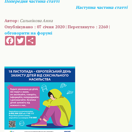
Попередня частина статті
Наступна частина статті
Автор:
Сальнікова Анна
Опублікувано : 07 січня 2020 | Переглянуто : 2260 |
обговорити на форумі
Facebook
Twitter
Share