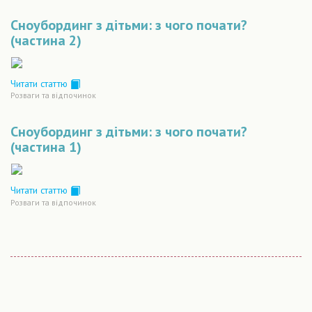
Сноубординг з дітьми: з чого почати?
(частина 2)
Читати статтю
Розваги та відпочинок
Сноубординг з дітьми: з чого почати?
(частина 1)
Читати статтю
Розваги та відпочинок