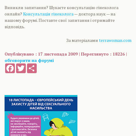
Виникли запитання? Шукаєте консультацію гінеколога
онлайн?
Консультація гінеколога
— доктора наук — на
нашому форумі. Поставте свої запитання і отримайте
відповідь.
За матеріалами
terrawoman.com
Опублікувано : 17 листопада 2009 | Переглянуто : 18226 |
обговорити на форумі
Facebook
Twitter
Share