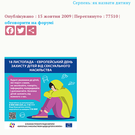
Серпень: як назвати дитину
Опублікувано : 15 жовтня 2009 | Переглянуто : 77510 |
обговорити на форумі
Facebook
Twitter
Share