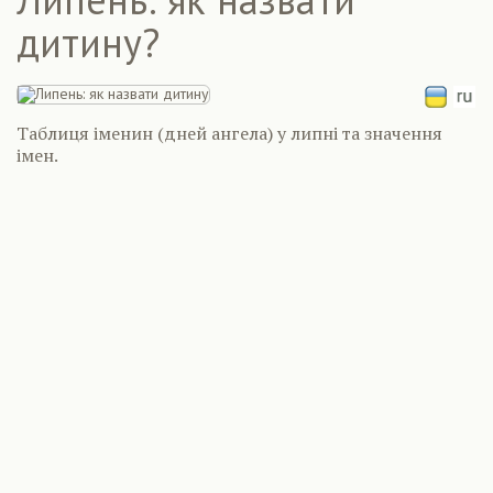
дитину?
Таблиця іменин (дней ангела) у липні та значення
імен.