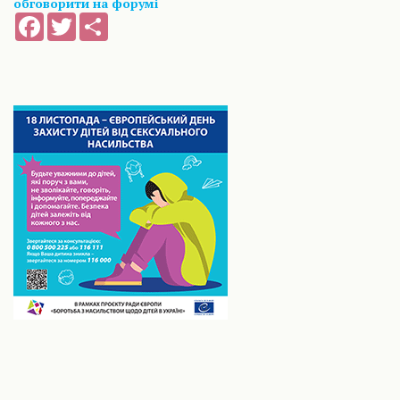
обговорити на форумі
Facebook
Twitter
Share